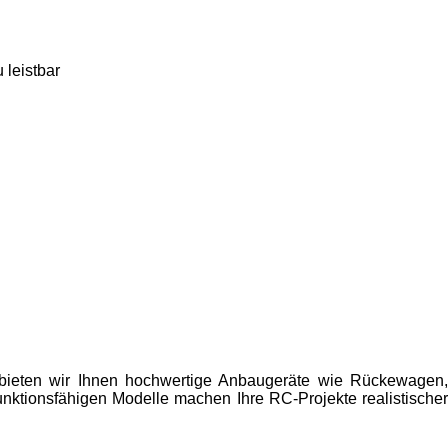
 leistbar
4 bieten wir Ihnen hochwertige Anbaugeräte wie Rückewagen,
funktionsfähigen Modelle machen Ihre RC-Projekte realistischer