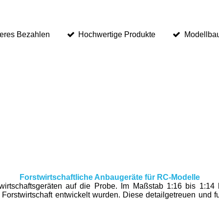
eres Bezahlen
Hochwertige Produkte
Modellbau
Forstwirtschaftliche Anbaugeräte für RC-Modelle
twirtschaftsgeräten auf die Probe. Im Maßstab 1:16 bis 1:1
r Forstwirtschaft entwickelt wurden. Diese detailgetreuen und 