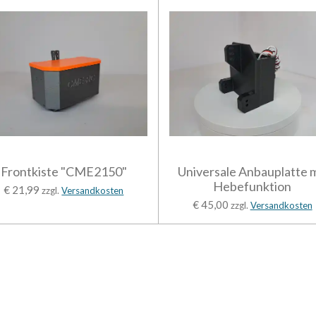
Frontkiste "CME2150"
Universale Anbauplatte m
Hebefunktion
€ 21,99
zzgl.
Versandkosten
€ 45,00
zzgl.
Versandkosten