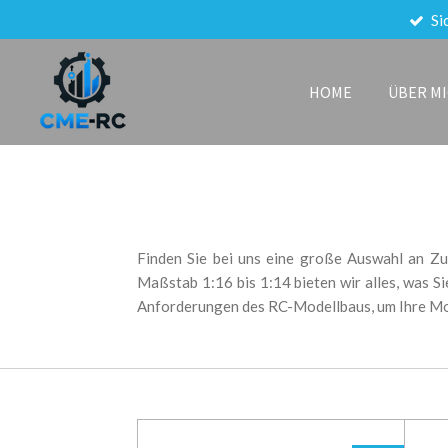
Si
Zum
Hauptinhalt
springen
HOME
ÜBER M
Finden Sie bei uns eine große Auswahl an Zu
Maßstab 1:16 bis 1:14 bieten wir alles, was 
Anforderungen des RC-Modellbaus, um Ihre Mode