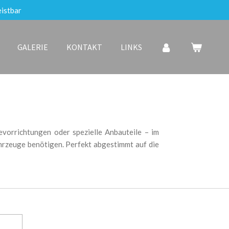
istbar
GALERIE
KONTAKT
LINKS
vorrichtungen oder spezielle Anbauteile – im
hrzeuge benötigen. Perfekt abgestimmt auf die