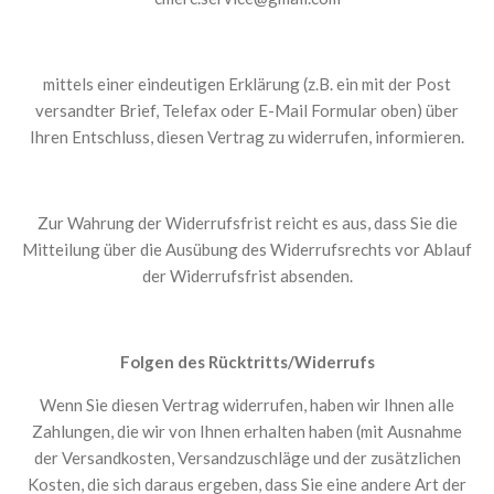
mittels einer eindeutigen Erklärung (z.B. ein mit der Post
versandter Brief, Telefax oder E-Mail Formular oben) über
Ihren Entschluss, diesen Vertrag zu widerrufen, informieren.
Zur Wahrung der Widerrufsfrist reicht es aus, dass Sie die
Mitteilung über die Ausübung des Widerrufsrechts vor Ablauf
der Widerrufsfrist absenden.
Folgen des Rücktritts/Widerrufs
Wenn Sie diesen Vertrag widerrufen, haben wir Ihnen alle
Zahlungen, die wir von Ihnen erhalten haben (mit Ausnahme
der Versandkosten, Versandzuschläge und der zusätzlichen
Kosten, die sich daraus ergeben, dass Sie eine andere Art der