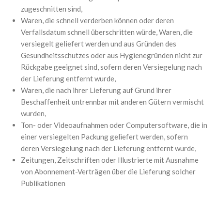
zugeschnitten sind,
Waren, die schnell verderben können oder deren
Verfallsdatum schnell überschritten würde, Waren, die
versiegelt geliefert werden und aus Gründen des
Gesundheitsschutzes oder aus Hygienegründen nicht zur
Rückgabe geeignet sind, sofern deren Versiegelung nach
der Lieferung entfernt wurde,
Waren, die nach ihrer Lieferung auf Grund ihrer
Beschaffenheit untrennbar mit anderen Gütern vermischt
wurden,
Ton- oder Videoaufnahmen oder Computersoftware, die in
einer versiegelten Packung geliefert werden, sofern
deren Versiegelung nach der Lieferung entfernt wurde,
Zeitungen, Zeitschriften oder Illustrierte mit Ausnahme
von Abonnement-Verträgen über die Lieferung solcher
Publikationen