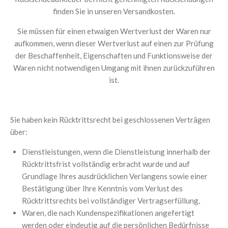
finden Sie in unseren Versandkosten.
Sie müssen für einen etwaigen Wertverlust der Waren nur
aufkommen, wenn dieser Wertverlust auf einen zur Prüfung
der Beschaffenheit, Eigenschaften und Funktionsweise der
Waren nicht notwendigen Umgang mit ihnen zurückzuführen
ist.
Sie haben kein Rücktrittsrecht bei geschlossenen Verträgen
über:
Dienstleistungen, wenn die Dienstleistung innerhalb der
Rücktrittsfrist vollständig erbracht wurde und auf
Grundlage Ihres ausdrücklichen Verlangens sowie einer
Bestätigung über Ihre Kenntnis vom Verlust des
Rücktrittsrechts bei vollständiger Vertragserfüllung,
Waren, die nach Kundenspezifikationen angefertigt
werden oder eindeutig auf die persönlichen Bedürfnisse