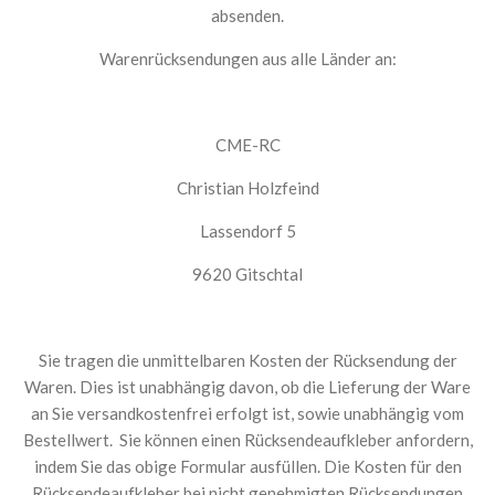
absenden.
Warenrücksendungen aus alle Länder an:
CME-RC
Christian Holzfeind
Lassendorf 5
9620 Gitschtal
Sie tragen die unmittelbaren Kosten der Rücksendung der
Waren. Dies ist unabhängig davon, ob die Lieferung der Ware
an Sie versandkostenfrei erfolgt ist, sowie unabhängig vom
Bestellwert. Sie können einen Rücksendeaufkleber anfordern,
indem Sie das obige Formular ausfüllen. Die Kosten für den
Rücksendeaufkleber bei nicht genehmigten Rücksendungen