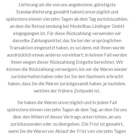
Lieferung als die von uns angebotene, günstigste
Standardlieferung gewählt haben) unverzüglich und
spätestens binnen vierzehn Tagen ab dem Tag zurückzuzahlen,
an dem die Retoursendung bei Modellbau Lindinger GmbH
eingegangen ist. Für diese Rückzahlung verwenden wir
dasselbe Zahlungsmittel, das Sie bei der ursprünglichen
Transaktion eingesetzt haben, es sei denn, mit Ihnen wurde
ausdrücklich etwas anderes vereinbart; in keinem Fall werden
Ihnen wegen dieser Rückzahlung Entgelte berechnet. Wir
können die Rückzahlung verweigern, bis wir die Waren wieder
zurückerhalten haben oder bis Sie den Nachweis erbracht
haben, dass Sie die Waren zurückgesandt haben, je nachdem,
welches der frühere Zeitpunkt ist.
Sie haben die Waren unverzüglich und in jedem Fall
spätestens binnen vierzehn Tagen ab dem Tag, an dem Sie uns
über den Widerruf dieses Vertrags unterrichten, an uns
zurückzusenden oder zu übergeben. Die Frist ist gewahrt,
wenn Sie die Waren vor Ablauf der Frist von vierzehn Tagen