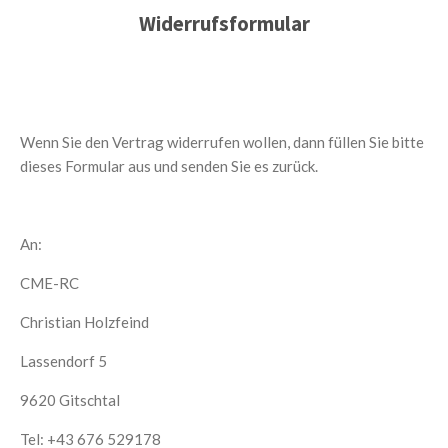
Widerrufsformular
Wenn Sie den Vertrag widerrufen wollen, dann füllen Sie bitte
dieses Formular aus und senden Sie es zurück.
An:
CME-RC
Christian Holzfeind
Lassendorf 5
9620 Gitschtal
Tel: +43 676 529178