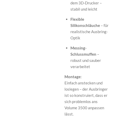
dem 3D-Drucker –
stabil und leicht
Flexible
Silikonschläuche
– für
realistische Ausbring-
Optik
Messing-
Schlussmuffen
–
robust und sauber
verarbeitet
Montage:
Einfach anstecken und
loslegen – der Ausbringer
ist so konstruiert, dass er
sich problemlos ans
Volume 3500 anpassen
lässt.