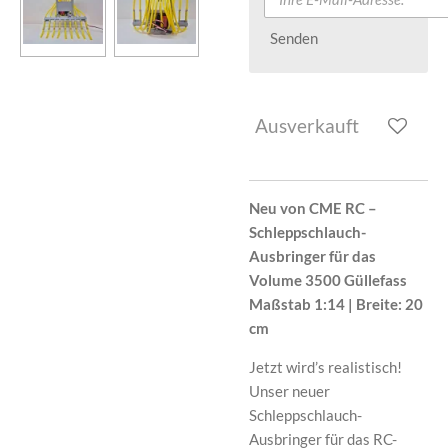
Senden
Ausverkauft
Neu von CME RC –
Schleppschlauch-
Ausbringer für das
Volume 3500 Güllefass
Maßstab 1:14 | Breite: 20
cm
Jetzt wird’s realistisch!
Unser neuer
Schleppschlauch-
Ausbringer für das RC-