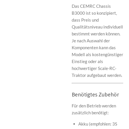
Das CEMRC Chassis
B3000 ist so konzipiert,
dass Preis und
Qualitätsniveau individuell
bestimmt werden können.
Je nach Auswahl der
Komponenten kann das
Modell als kostengünstiger
Einstieg oder als
hochwertiger Scale-RC-
Traktor aufgebaut werden.
Benötigtes Zubehör
Für den Betrieb werden
zusätzlich benötigt:
Akku (empfohlen: 3S