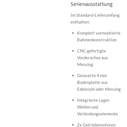
Serienausstattung
Im Standard-Lieferumfang
enthalten:
Komplett vormontierte
Rahmenkonstruktion
CNC-gefertigte
Vorderachse aus
Messing
Gelaserte 4 mm
Bodenplatte aus
Edelstahl oder Messing
Integrierte Lager,
Wellen und
Verbindungselemente
2x Getriebemotoren