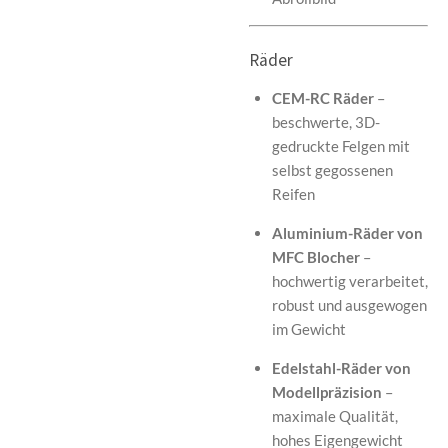
Räder
CEM-RC Räder
–
beschwerte, 3D-
gedruckte Felgen mit
selbst gegossenen
Reifen
Aluminium-Räder von
MFC Blocher
–
hochwertig verarbeitet,
robust und ausgewogen
im Gewicht
Edelstahl-Räder von
Modellpräzision
–
maximale Qualität,
hohes Eigengewicht