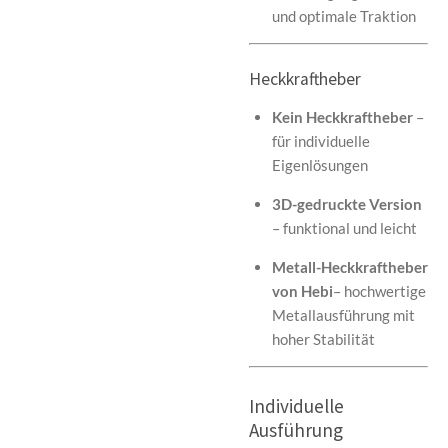
und optimale Traktion
Heckkraftheber
Kein Heckkraftheber
–
für individuelle
Eigenlösungen
3D-gedruckte Version
– funktional und leicht
Metall-Heckkraftheber
von Hebi
– hochwertige
Metallausführung mit
hoher Stabilität
Individuelle
Ausführung